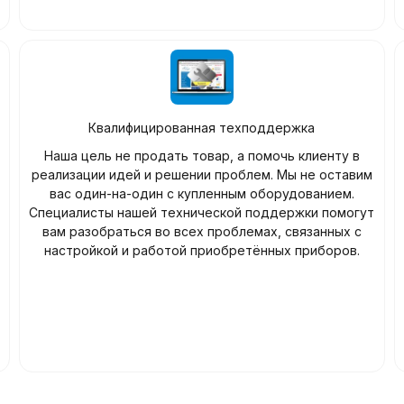
Квалифицированная техподдержка
Наша цель не продать товар, а помочь клиенту в
реализации идей и решении проблем. Мы не оставим
вас один-на-один с купленным оборудованием.
Специалисты нашей технической поддержки помогут
вам разобраться во всех проблемах, связанных с
настройкой и работой приобретённых приборов.