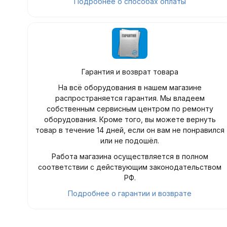
Подробнее о способах оплаты
Гарантия и возврат товара
На всё оборудования в нашем магазине
распространяется гарантия. Мы владеем
собственным сервисным центром по ремонту
оборудования. Кроме того, вы можете вернуть
товар в течение 14 дней, если он вам не понравился
или не подошёл.
Работа магазина осуществляется в полном
соответствии с действующим законодательством
РФ.
Подробнее о гарантии и возврате