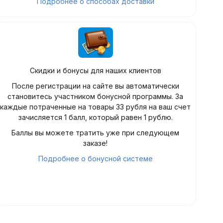
Подробнее о способах доставки
Скидки и бонусы для наших клиентов
После регистрации на сайте вы автоматически
становитесь участником бонусной программы. За
каждые потраченные на товары 33 рубля на ваш счет
зачисляется 1 балл, который равен 1 рублю.
Баллы вы можете тратить уже при следующем
заказе!
Подробнее о бонусной системе