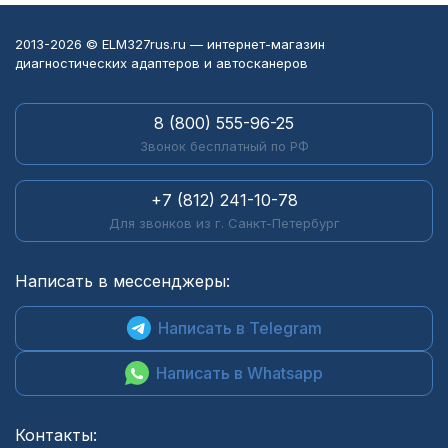
2013-2026 © ELM327rus.ru — интернет-магазин
диагностических адаптеров и автосканеров
8 (800) 555-96-25
Звонок бесплатный по РФ
+7 (812) 241-10-78
Для звонков из г. Санкт-Петербург
Написать в мессенджеры:
Написать в Telegram
Написать в Whatsapp
Контакты: