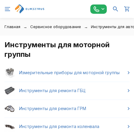
Главная
Сервисное оборудование
Инструменты для авт
Инструменты для моторной
группы
Измерительные приборы для моторной группы
Инструменты для ремонта ГБЦ
Инструменты для ремонта ГРМ
Инструменты для ремонта коленвала