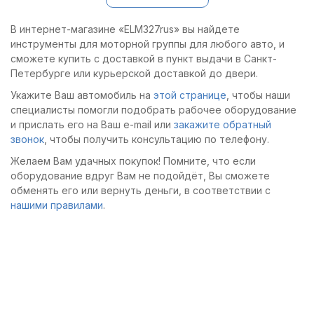
Также этот механизм
предотвращает
В интернет-магазине «ELM327rus» вы найдете
протекание масла.
инструменты для моторной группы для любого авто, и
сможете купить с доставкой в пункт выдачи в Санкт-
Петербурге или курьерской доставкой до двери.
Укажите Ваш автомобиль на
этой странице
, чтобы наши
специалисты помогли подобрать рабочее оборудование
и прислать его на Ваш e-mail или
закажите обратный
звонок
, чтобы получить консультацию по телефону.
Желаем Вам удачных покупок! Помните, что если
оборудование вдруг Вам не подойдёт, Вы сможете
обменять его или вернуть деньги, в соответствии с
нашими правилами
.