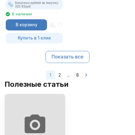
Бонусных рублей за покупку:
325.83
руб.
В наличии
В корзину
Купить в 1 клик
Показать все
1
2
...
8
Полезные статьи