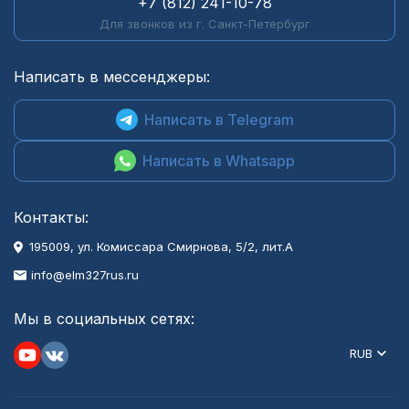
+7 (812) 241-10-78
Для звонков из г. Санкт-Петербург
Написать в мессенджеры:
Написать в Telegram
Написать в Whatsapp
Контакты:
195009, ул. Комиссара Смирнова, 5/2, лит.А
info@elm327rus.ru
Мы в социальных сетях:
RUB