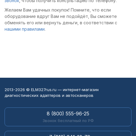
звонок
, чтобы получить консультацию по телефону.
Желаем Вам удачных покупок! Помните, что если
оборудование вдруг Вам не подойдёт, Вы сможете
обменять его или вернуть деньги, в соответствии с
нашими правилами
.
2013-2026 © ELM327rus.ru — интернет-магазин
диагностических адаптеров и автосканеров
8 (800) 555-96-25
Звонок бесплатный по РФ