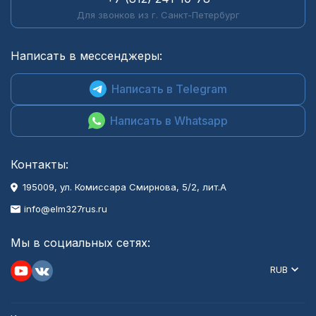
Для звонков из г. Санкт-Петербург
Написать в мессенджеры:
Написать в Telegram
Написать в Whatsapp
Контакты:
195009, ул. Комиссара Смирнова, 5/2, лит.А
info@elm327rus.ru
Мы в социальных сетях:
RUB