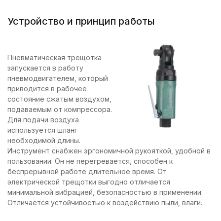
Устройство и принцип работы
Пневматическая трещотка
запускается в работу
пневмодвигателем, который
приводится в рабочее
состояние сжатым воздухом,
подаваемым от компрессора.
Для подачи воздуха
используется шланг
необходимой длины.
Инструмент снабжен эргономичной рукояткой, удобной в
пользовании. Он не перегревается, способен к
беспрерывной работе длительное время. От
электрической трещотки выгодно отличается
минимальной вибрацией, безопасностью в применении.
Отличается устойчивостью к воздействию пыли, влаги.