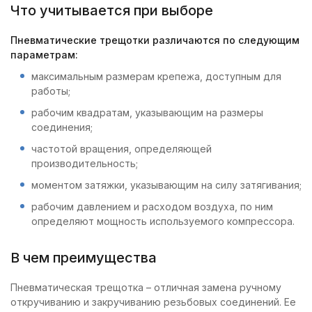
Что учитывается при выборе
Пневматические трещотки различаются по следующим
параметрам:
максимальным размерам крепежа, доступным для
работы;
рабочим квадратам, указывающим на размеры
соединения;
частотой вращения, определяющей
производительность;
моментом затяжки, указывающим на силу затягивания;
рабочим давлением и расходом воздуха, по ним
определяют мощность используемого компрессора.
В чем преимущества
Пневматическая трещотка – отличная замена ручному
откручиванию и закручиванию резьбовых соединений. Ее