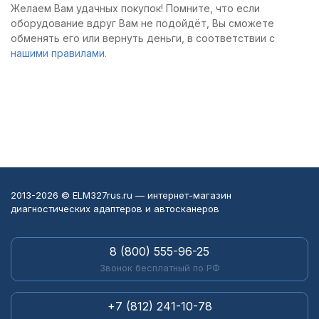
Желаем Вам удачных покупок! Помните, что если
оборудование вдруг Вам не подойдёт, Вы сможете
обменять его или вернуть деньги, в соответствии с
нашими правилами
.
2013-2026 © ELM327rus.ru — интернет-магазин
диагностических адаптеров и автосканеров
8 (800) 555-96-25
Звонок бесплатный по РФ
+7 (812) 241-10-78