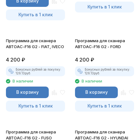
В корзину
Купить в 1 клик
Купить в 1 клик
Программа для сканера
Программа для сканера
АВТОАС-F16 G2 - FIAT, IVECO
АВТОАС-F16 G2 - FORD
4 200
₽
4 200
₽
Бонусных рублей за покупку:
Бонусных рублей за покупку:
126.13
руб.
126.13
руб.
В наличии
В наличии
В корзину
В корзину
Купить в 1 клик
Купить в 1 клик
Программа для сканера
Программа для сканера
АВТОАС-F16 G2 - FUSO
АВТОАС-F16 G2 - HYUNDAI