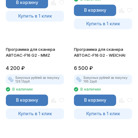
В корзину
В корзину
Купить в 1 клик
Купить в 1 клик
Программа для сканера
Программа для сканера
АВТОАС-F16 G2 - MMZ
АВТОАС-F16 G2 - WEICHAI
4 200
₽
6 500
₽
Бонусных рублей за покупку:
Бонусных рублей за покупку:
126.13
руб.
195.2
руб.
В наличии
В наличии
В корзину
В корзину
Купить в 1 клик
Купить в 1 клик