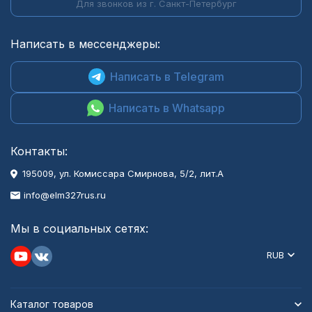
Для звонков из г. Санкт-Петербург
Написать в мессенджеры:
Написать в Telegram
Написать в Whatsapp
Контакты:
195009, ул. Комиссара Смирнова, 5/2, лит.А
info@elm327rus.ru
Мы в социальных сетях:
RUB
Каталог товаров