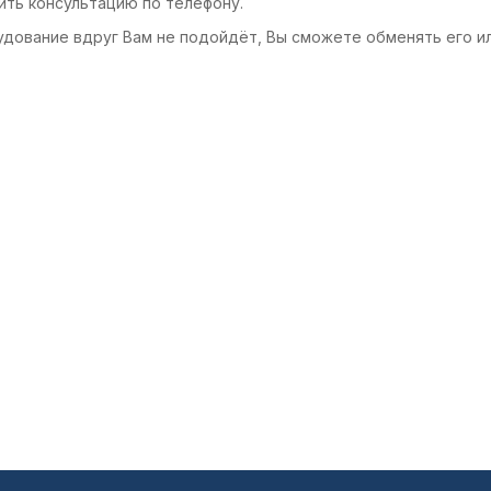
ить консультацию по телефону.
удование вдруг Вам не подойдёт, Вы сможете обменять его и