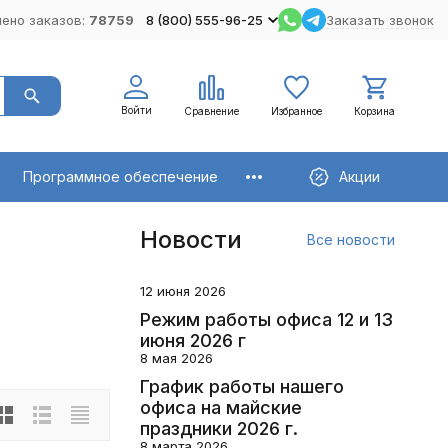
ено заказов:
78759
8 (800) 555-96-25
Заказать звонок
Войти
Сравнение
Избранное
Корзина
Программное обеспечение
Акции
Новости
Все новости
12 июня 2026
Режим работы офиса 12 и 13
июня 2026 г
8 мая 2026
График работы нашего
офиса на майские
праздники 2026 г.
8 марта 2026