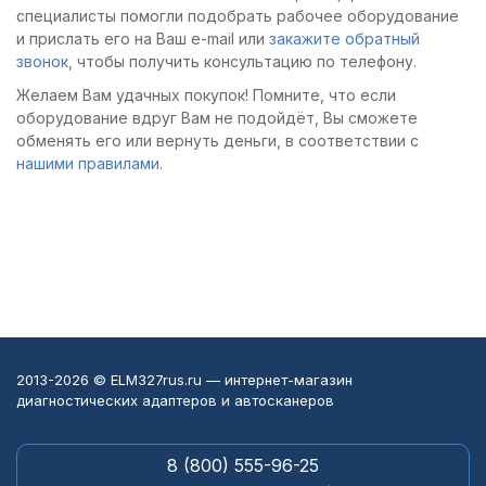
специалисты помогли подобрать рабочее оборудование
и прислать его на Ваш e-mail или
закажите обратный
звонок
, чтобы получить консультацию по телефону.
Желаем Вам удачных покупок! Помните, что если
оборудование вдруг Вам не подойдёт, Вы сможете
обменять его или вернуть деньги, в соответствии с
нашими правилами
.
2013-2026 © ELM327rus.ru — интернет-магазин
диагностических адаптеров и автосканеров
8 (800) 555-96-25