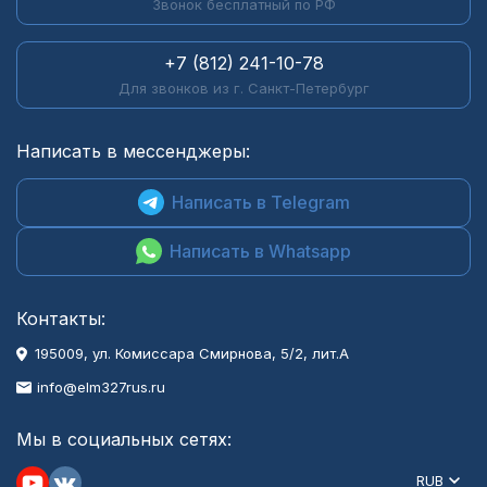
Звонок бесплатный по РФ
+7 (812) 241-10-78
Для звонков из г. Санкт-Петербург
Написать в мессенджеры:
Написать в Telegram
Написать в Whatsapp
Контакты:
195009, ул. Комиссара Смирнова, 5/2, лит.А
info@elm327rus.ru
Мы в социальных сетях:
RUB