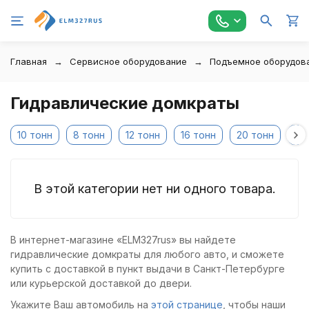
Главная
Сервисное оборудование
Подъемное оборудова
Гидравлические домкраты
10 тонн
8 тонн
12 тонн
16 тонн
20 тонн
32
В этой категории нет ни одного товара.
В интернет-магазине «ELM327rus» вы найдете
гидравлические домкраты для любого авто, и сможете
купить с доставкой в пункт выдачи в Санкт-Петербурге
или курьерской доставкой до двери.
Укажите Ваш автомобиль на
этой странице
, чтобы наши